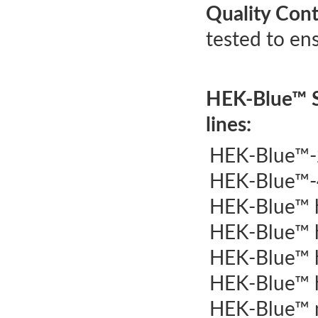
Quality Cont
tested to ens
HEK-Blue™ Se
lines:
HEK-Blue™-2
HEK-Blue™-4
HEK-Blue™ h
HEK‑Blue™ h
HEK‑Blue™ h
HEK‑Blue™ 
HEK-Blue™ 