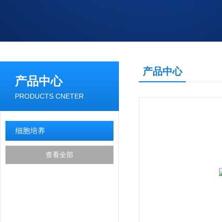
产品中心
产品中心
PRODUCTS CNETER
细胞培养
查看全部