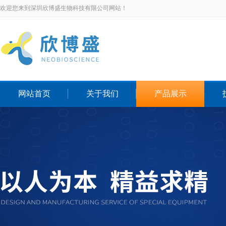
欢迎您来到深圳欣博盛生物科技有限公司网站！
网站首页
关于我们
产品展示