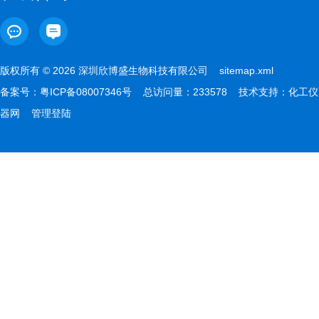
版权所有 © 2026 深圳欣博盛生物科技有限公司
sitemap.xml
备案号：
粤ICP备08007346号
总访问量：233578 技术支持：
化工仪
器网
管理登陆