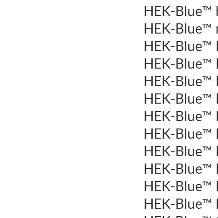
HEK-Blue™ h
HEK-Blue™ 
HEK-Blue™ I
HEK-Blue™ IL
HEK-Blue™ I
HEK-Blue™ I
HEK-Blue™ I
HEK-Blue™ I
HEK-Blue™ I
HEK-Blue™ I
HEK-Blue™ I
HEK-Blue™ I