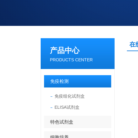
在
产品中心
PRODUCTS CENTER
免疫检测
免疫组化试剂盒
ELISA试剂盒
特色试剂盒
细胞培养