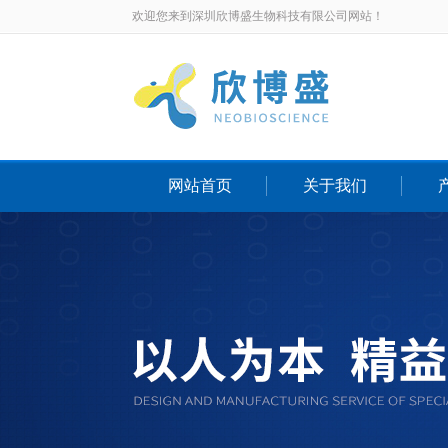
欢迎您来到深圳欣博盛生物科技有限公司网站！
网站首页
关于我们