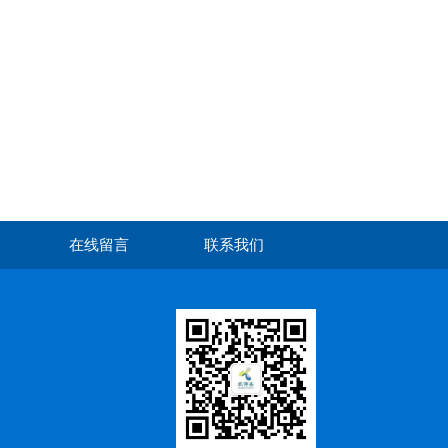
在线留言
联系我们