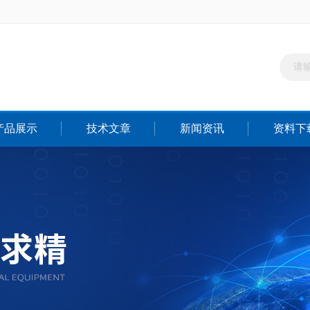
产品展示
技术文章
新闻资讯
资料下