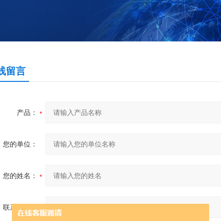
线留言
产品：
您的单位：
您的姓名：
联系电话：