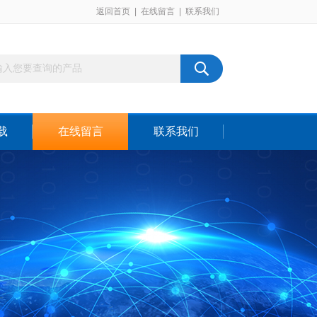
返回首页
|
在线留言
|
联系我们
载
在线留言
联系我们