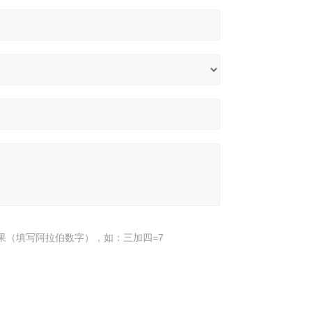
果（填写阿拉伯数字），如：三加四=7