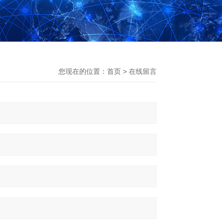
您现在的位置：
首页
>
在线留言