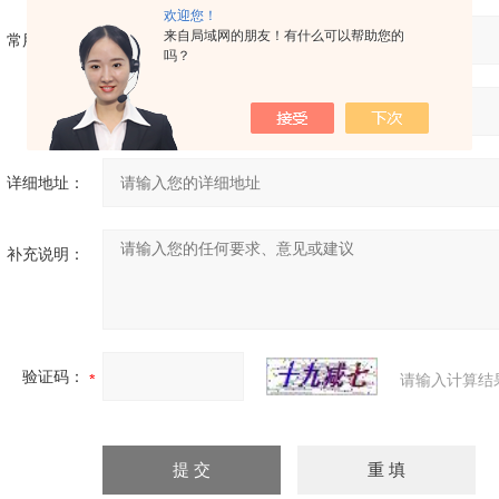
欢迎您！
来自局域网的朋友！有什么可以帮助您的
常用邮箱：
吗？
省份：
详细地址：
补充说明：
验证码：
请输入计算结