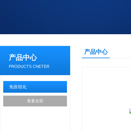
产品中心
产品中心
PRODUCTS CNETER
免疫组化
查看全部