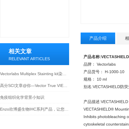
产品介绍
相关文章
产品名称:VECTASHIELD® A
RELEVANT ARTICLES
品牌： Vectorlabs
产品货号： H-1000-10
Vectorlabs Multiplex Stainting kit染亮您的免疫组化世界
规格： 10 ml
高分SCI文章@你—Vector True VIEW™ Kit带你飞
别名:VECTASHIELD
免疫组织化学背景小知识
产品描述:VECTASHIELD Antif
Enzo欣博盛生物IHC系列产品，让您的IHC检测多姿多彩
VECTASHIELD® Mounting M
Inhibits photobleaching o
cytoskeletal counterstai