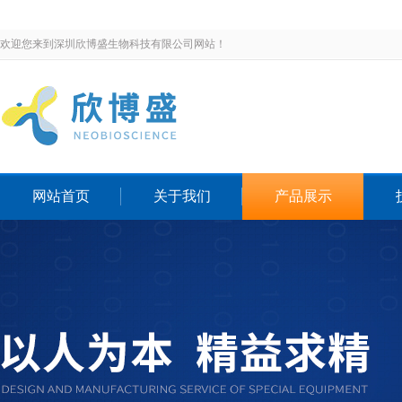
欢迎您来到深圳欣博盛生物科技有限公司网站！
网站首页
关于我们
产品展示