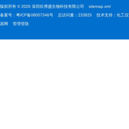
版权所有 © 2026 深圳欣博盛生物科技有限公司
sitemap.xml
备案号：
粤ICP备08007346号
总访问量：233825 技术支持：
化工仪
器网
管理登陆