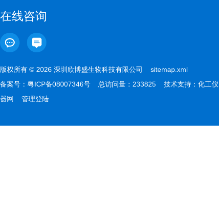
在线咨询
版权所有 © 2026 深圳欣博盛生物科技有限公司
sitemap.xml
备案号：
粤ICP备08007346号
总访问量：233825 技术支持：
化工仪
器网
管理登陆