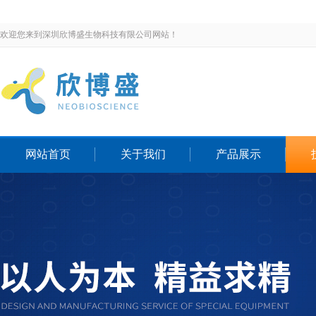
欢迎您来到深圳欣博盛生物科技有限公司网站！
网站首页
关于我们
产品展示