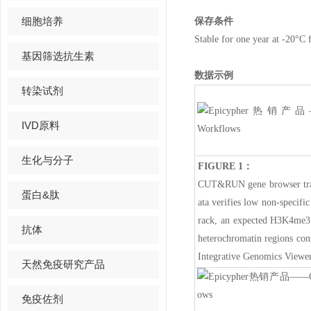
细胞培养
保存条件
Stable for one year at -20°C 
基因筛选抗生素
数据示例
转染试剂
IVD原料
生化与分子
FIGURE 1：
CUT&RUN gene browser tra
蛋白&肽
ata verifies low non-specifi
rack, an expected H3K4me3 
抗体
heterochromatin regions co
Integrative Genomics Viewer
天然免疫研究产品
免疫佐剂