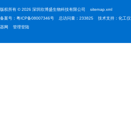
版权所有 © 2026 深圳欣博盛生物科技有限公司
sitemap.xml
备案号：
粤ICP备08007346号
总访问量：233825 技术支持：
化工仪
器网
管理登陆