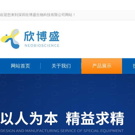
欢迎您来到深圳欣博盛生物科技有限公司网站！
网站首页
关于我们
产品展示