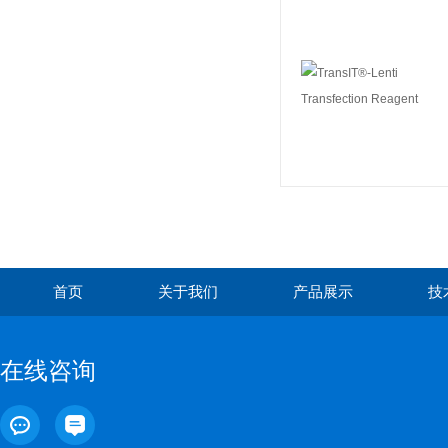
首页
关于我们
产品展示
技
在线咨询