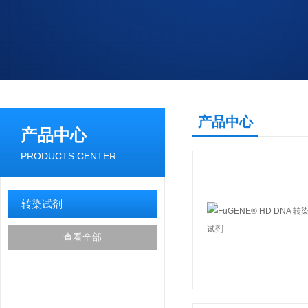
产品中心
产品中心
PRODUCTS CENTER
转染试剂
查看全部