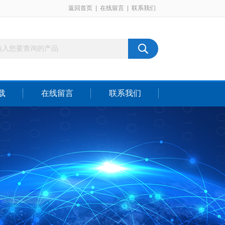
返回首页
|
在线留言
|
联系我们
载
在线留言
联系我们