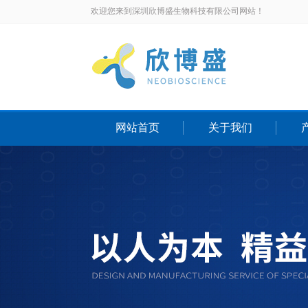
欢迎您来到深圳欣博盛生物科技有限公司网站！
网站首页
关于我们