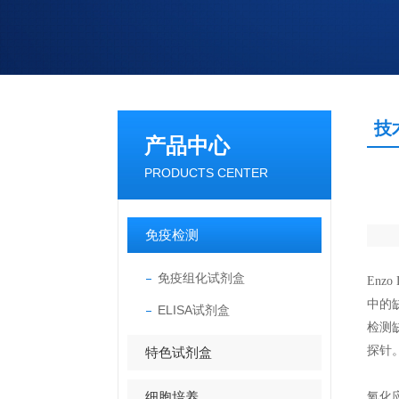
技
产品中心
PRODUCTS CENTER
免疫检测
免疫组化试剂盒
Enzo 
中的
ELISA试剂盒
检测
探针
特色试剂盒
细胞培养
氧化