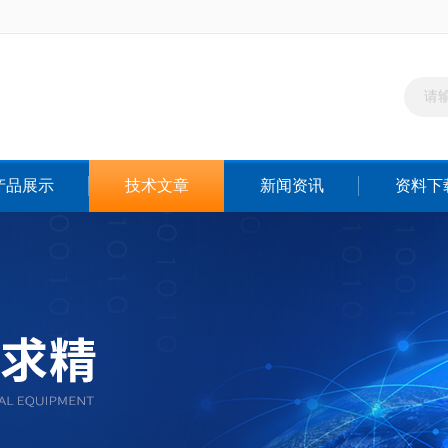
产品展示
技术文章
新闻资讯
资料下