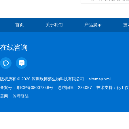
ELISA检测试剂盒简介
首页
关于我们
产品展示
技
在线咨询
版权所有 © 2026 深圳欣博盛生物科技有限公司
sitemap.xml
备案号：
粤ICP备08007346号
总访问量：234057 技术支持：
化工仪
器网
管理登陆