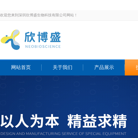
欢迎您来到深圳欣博盛生物科技有限公司网站！
网站首页
关于我们
产品展示