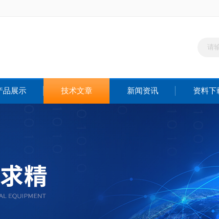
产品展示
技术文章
新闻资讯
资料下