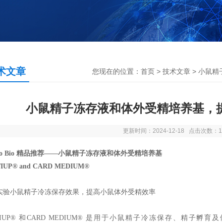
术文章
您现在的位置：
首页
>
技术文章
> 小鼠
小鼠精子冻存液和体外受精培养基，
更新时间：2024-12-18 点击次数：1
mo Bio 精品推荐——小鼠精子冻存液和体外受精培养基
IUP® and CARD MEDIUM®
实验小鼠精子冷冻保存效果，提高小鼠体外受精效率
RTIUP® 和CARD MEDIUM® 是用于小鼠精子冷冻保存、精子孵育