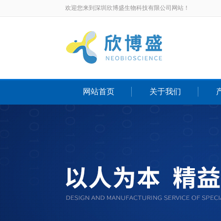
欢迎您来到深圳欣博盛生物科技有限公司网站！
网站首页
关于我们