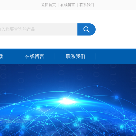
返回首页
|
在线留言
|
联系我们
载
在线留言
联系我们