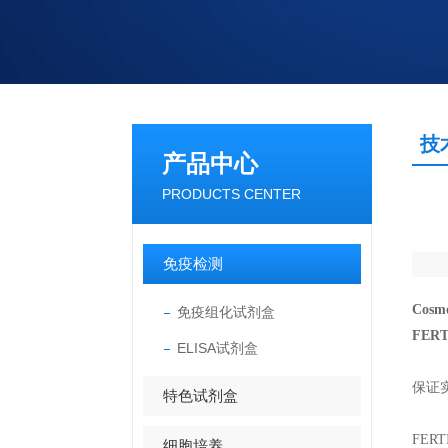
技
产品中心
PRODUCTS CENTER
免疫检测
Cos
免疫组化试剂盒
FERT
ELISA试剂盒
保证
特色试剂盒
FE
细胞培养