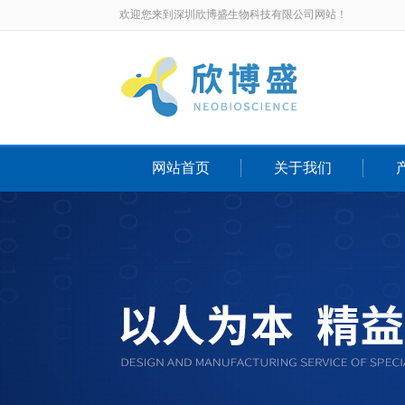
欢迎您来到深圳欣博盛生物科技有限公司网站！
网站首页
关于我们