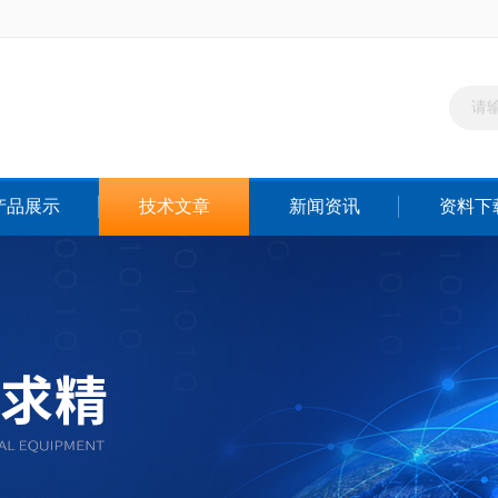
产品展示
技术文章
新闻资讯
资料下