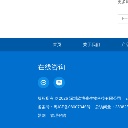
更多详
上一
力科
首页
关于我们
产
在线咨询
版权所有 © 2026 深圳欣博盛生物科技有限公司
s
备案号：
粤ICP备08007346号
总访问量：23382
器网
管理登陆