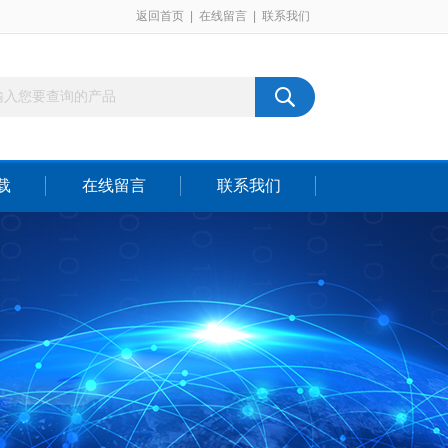
返回首页
|
在线留言
|
联系我们
载
在线留言
联系我们