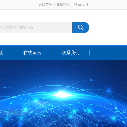
返回首页
|
在线留言
|
联系我们
载
在线留言
联系我们