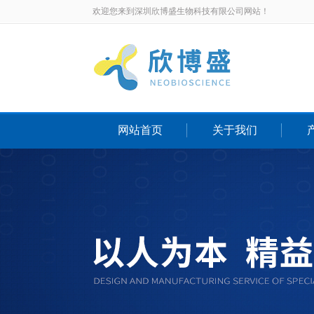
欢迎您来到深圳欣博盛生物科技有限公司网站！
网站首页
关于我们