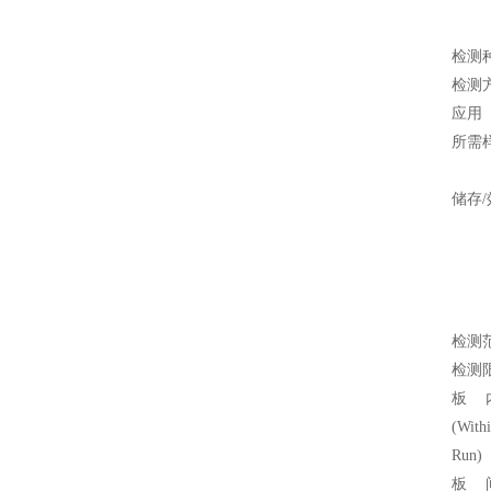
检测
检测
应用
所需
储存/
检测
检测
板
(Withi
Run)
板