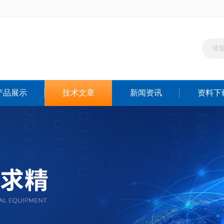
产品展示
技术文章
新闻资讯
资料下