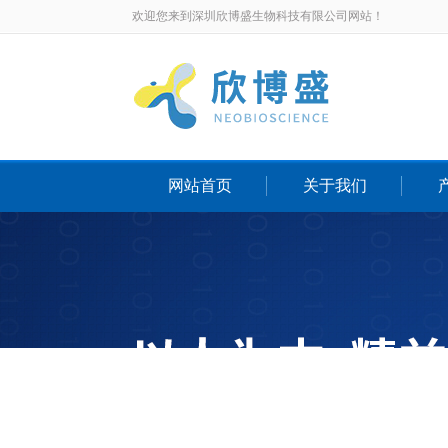
欢迎您来到深圳欣博盛生物科技有限公司网站！
网站首页
关于我们