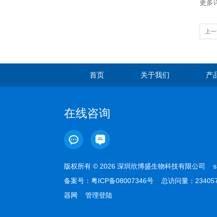
更多详
上一
为心
首页
关于我们
产
在线咨询
版权所有 © 2026 深圳欣博盛生物科技有限公司
s
备案号：
粤ICP备08007346号
总访问量：23405
器网
管理登陆