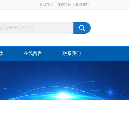
返回首页
|
在线留言
|
联系我们
载
在线留言
联系我们