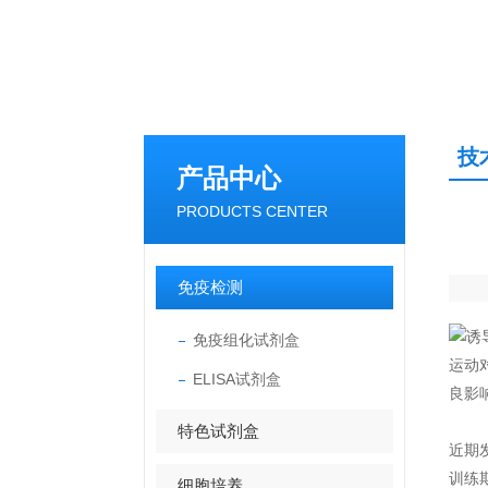
技
产品中心
PRODUCTS CENTER
免疫检测
免疫组化试剂盒
运动
ELISA试剂盒
良影
特色试剂盒
近期发
训练期
细胞培养