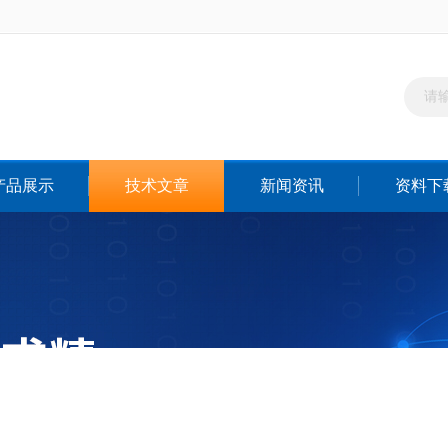
产品展示
技术文章
新闻资讯
资料下