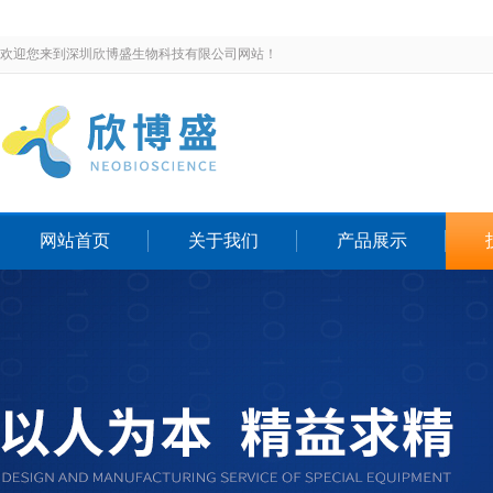
欢迎您来到深圳欣博盛生物科技有限公司网站！
网站首页
关于我们
产品展示