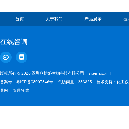
Biosimilar)产品主要特点及
首页
关于我们
产品展示
技
在线咨询
版权所有 © 2026 深圳欣博盛生物科技有限公司
sitemap.xml
备案号：
粤ICP备08007346号
总访问量：233825 技术支持：
化工仪
器网
管理登陆