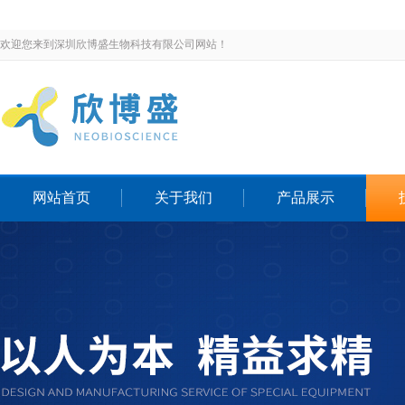
欢迎您来到深圳欣博盛生物科技有限公司网站！
网站首页
关于我们
产品展示