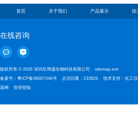
首页
关于我们
产品展示
技
在线咨询
版权所有 © 2026 深圳欣博盛生物科技有限公司
sitemap.xml
备案号：
粤ICP备08007346号
总访问量：233825 技术支持：
化工仪
器网
管理登陆