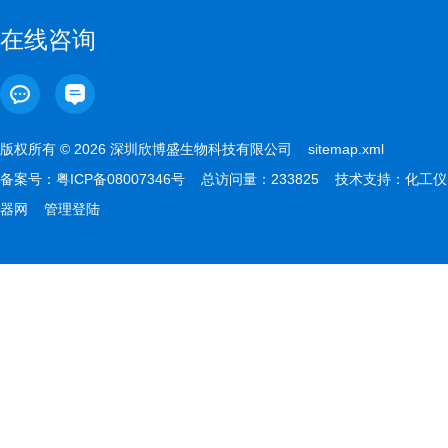
在线咨询
版权所有 © 2026 深圳欣博盛生物科技有限公司
sitemap.xml
备案号：
粤ICP备08007346号
总访问量：233825 技术支持：
化工仪
器网
管理登陆