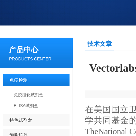
技术文章
产品中心
PRODUCTS CENTER
Vector
免疫检测
免疫组化试剂盒
ELISA试剂盒
在美国国立卫生研究
学共同基金的
特色试剂盒
TheNational 
细胞培养