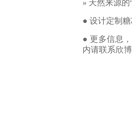
» 天然来源的
● 设计定制
● 更多信息
内请联系欣博