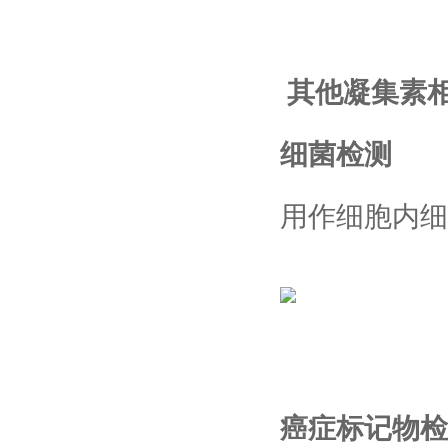
其他凝集素
细菌检测
用作细胞内细
癌症标记物检