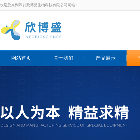
欢迎您来到深圳欣博盛生物科技有限公司网站！
网站首页
关于我们
产品展示