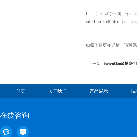
Lu, T, et al (2026) Dysplast
infection. Cell Stem Cell. 33
如需了解更多详情，请联系Bi
上一篇：
InvivoGen欣
绍
首页
关于我们
产品展示
技
在线咨询