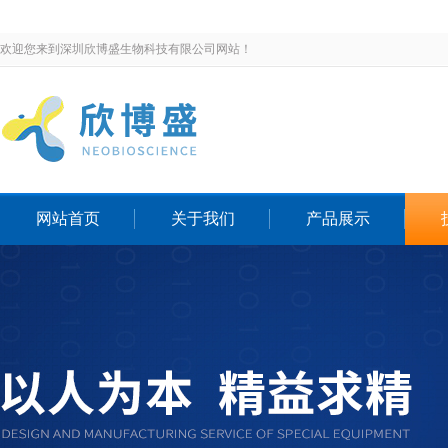
欢迎您来到深圳欣博盛生物科技有限公司网站！
网站首页
关于我们
产品展示