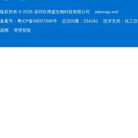
版权所有 © 2026 深圳欣博盛生物科技有限公司
sitemap.xml
备案号：
粤ICP备08007346号
总访问量：234181 技术支持：
化工仪
器网
管理登陆