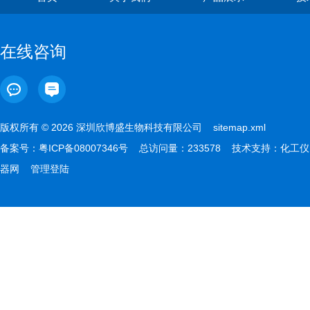
在线咨询
版权所有 © 2026 深圳欣博盛生物科技有限公司
sitemap.xml
备案号：
粤ICP备08007346号
总访问量：233578 技术支持：
化工仪
器网
管理登陆