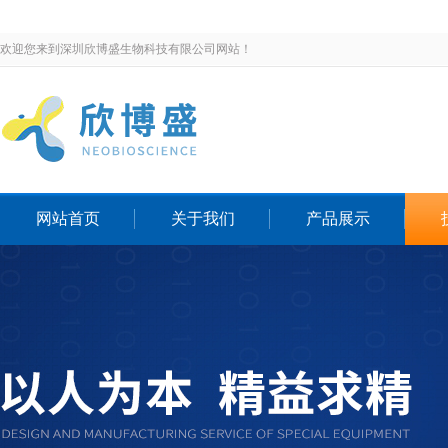
欢迎您来到深圳欣博盛生物科技有限公司网站！
网站首页
关于我们
产品展示