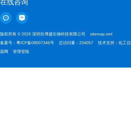
在线咨询
版权所有 © 2026 深圳欣博盛生物科技有限公司
sitemap.xml
备案号：
粤ICP备08007346号
总访问量：234057 技术支持：
化工仪
器网
管理登陆