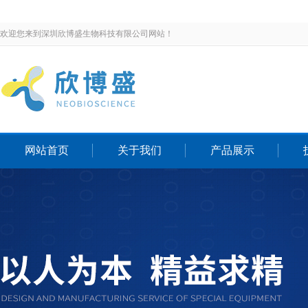
欢迎您来到深圳欣博盛生物科技有限公司网站！
网站首页
关于我们
产品展示