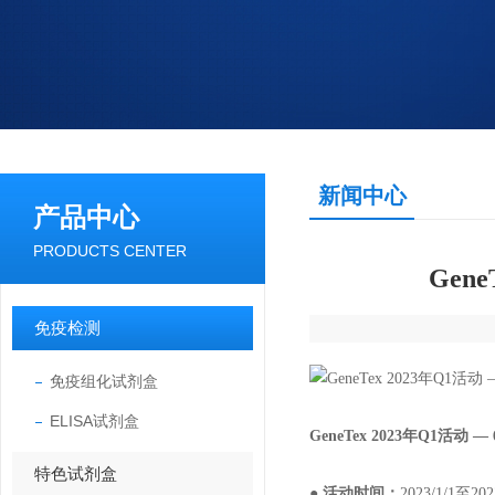
新闻中心
产品中心
PRODUCTS CENTER
Gen
免疫检测
免疫组化试剂盒
ELISA试剂盒
GeneTex 2023年Q1活
特色试剂盒
● 活动时间：
2023/1/1至202