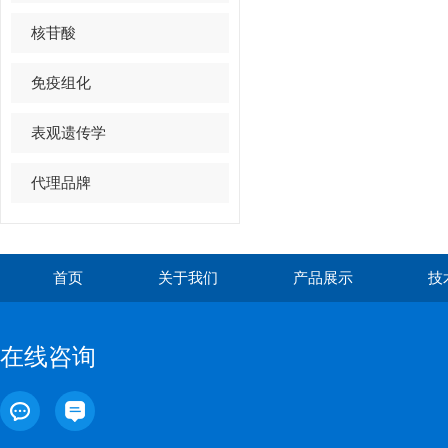
核苷酸
免疫组化
表观遗传学
代理品牌
首页
关于我们
产品展示
技
在线咨询