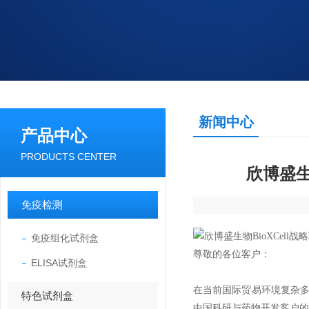
新闻中心
产品中心
PRODUCTS CENTER
欣博盛生
免疫检测
免疫组化试剂盒
尊敬的各位客户：
ELISA试剂盒
在当前国际贸易环境复杂多
特色试剂盒
中国科研与药物开发客户的