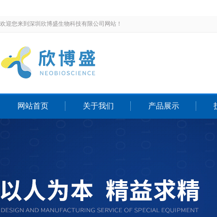
欢迎您来到深圳欣博盛生物科技有限公司网站！
网站首页
关于我们
产品展示