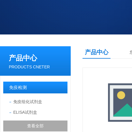
产品中心
产品中心
PRODUCTS CNETER
免疫检测
免疫组化试剂盒
ELISA试剂盒
查看全部