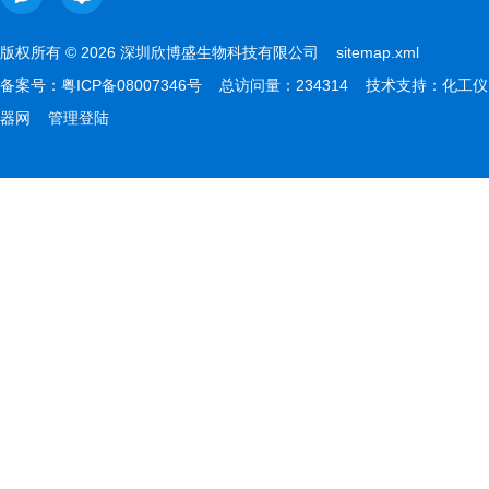
版权所有 © 2026 深圳欣博盛生物科技有限公司
sitemap.xml
备案号：
粤ICP备08007346号
总访问量：234314 技术支持：
化工仪
器网
管理登陆