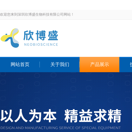
欢迎您来到深圳欣博盛生物科技有限公司网站！
网站首页
关于我们
产品展示