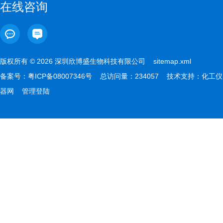
在线咨询
版权所有 © 2026 深圳欣博盛生物科技有限公司
sitemap.xml
备案号：
粤ICP备08007346号
总访问量：234057 技术支持：
化工仪
器网
管理登陆