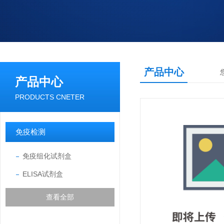
产品中心
产品中心
PRODUCTS CNETER
免疫检测
免疫组化试剂盒
ELISA试剂盒
查看全部