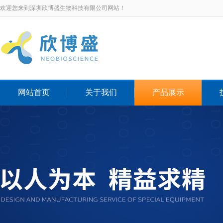
欢迎您来到深圳欣博盛生物科技有限公司网站！
网站首页
关于我们
产品展示