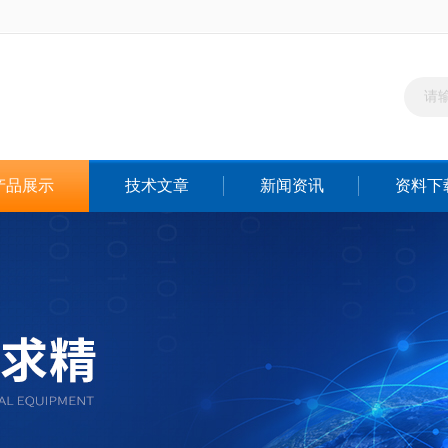
产品展示
技术文章
新闻资讯
资料下