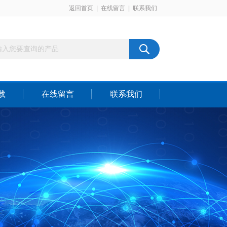
返回首页
|
在线留言
|
联系我们
载
在线留言
联系我们