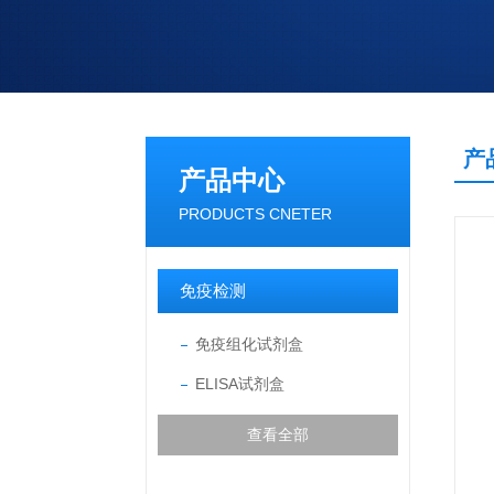
产
产品中心
PRODUCTS CNETER
免疫检测
免疫组化试剂盒
ELISA试剂盒
查看全部