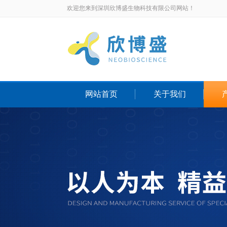
欢迎您来到深圳欣博盛生物科技有限公司网站！
网站首页
关于我们