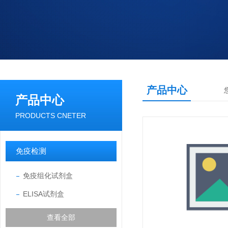
产品中心
产品中心
PRODUCTS CNETER
免疫检测
免疫组化试剂盒
ELISA试剂盒
查看全部