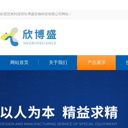
欢迎您来到深圳欣博盛生物科技有限公司网站！
网站首页
关于我们
产品展示