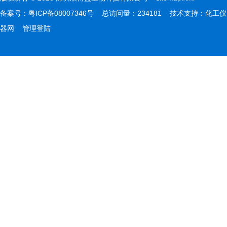
备案号：
粤ICP备08007346号
总访问量：234181 技术支持：
化工仪
器网
管理登陆