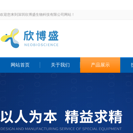
欢迎您来到深圳欣博盛生物科技有限公司网站！
网站首页
关于我们
产品展示