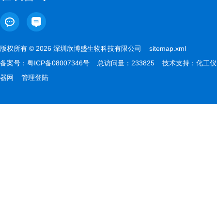
版权所有 © 2026 深圳欣博盛生物科技有限公司
sitemap.xml
备案号：
粤ICP备08007346号
总访问量：233825 技术支持：
化工仪
器网
管理登陆