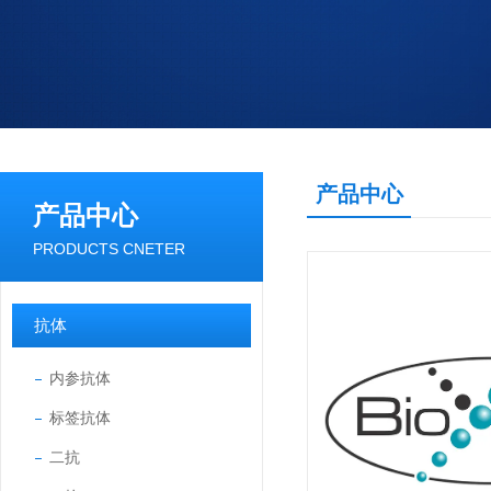
产品中心
产品中心
PRODUCTS CNETER
抗体
内参抗体
标签抗体
二抗