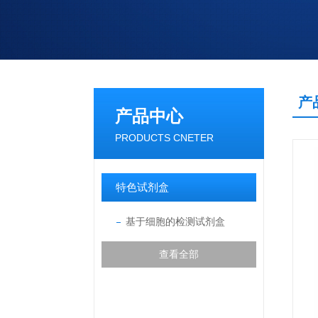
产
产品中心
PRODUCTS CNETER
特色试剂盒
基于细胞的检测试剂盒
查看全部