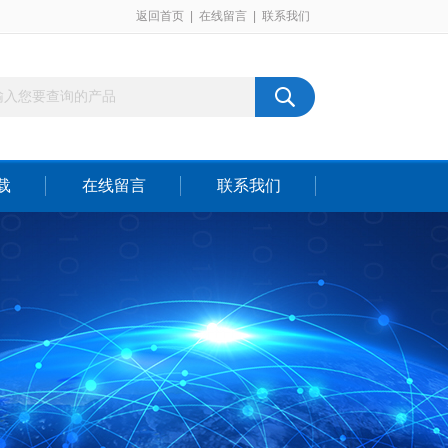
返回首页
|
在线留言
|
联系我们
载
在线留言
联系我们