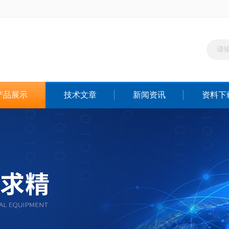
产品展示
技术文章
新闻资讯
资料下