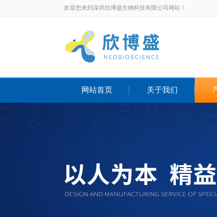
欢迎您来到深圳欣博盛生物科技有限公司网站！
网站首页
关于我们