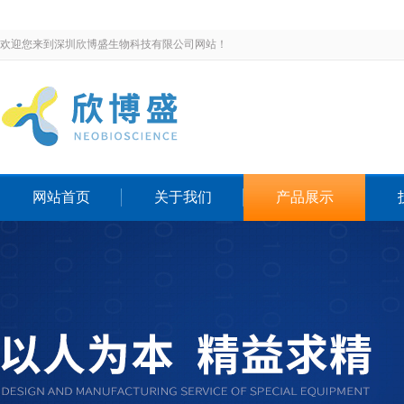
欢迎您来到深圳欣博盛生物科技有限公司网站！
网站首页
关于我们
产品展示