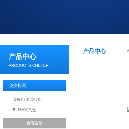
产品中心
产品中心
PRODUCTS CNETER
免疫检测
免疫组化试剂盒
ELISA试剂盒
查看全部