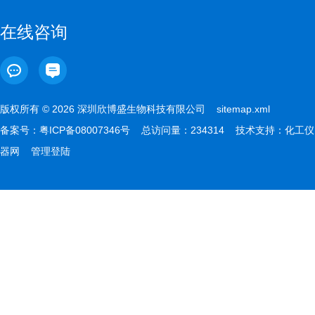
在线咨询
版权所有 © 2026 深圳欣博盛生物科技有限公司
sitemap.xml
备案号：
粤ICP备08007346号
总访问量：234314 技术支持：
化工仪
器网
管理登陆