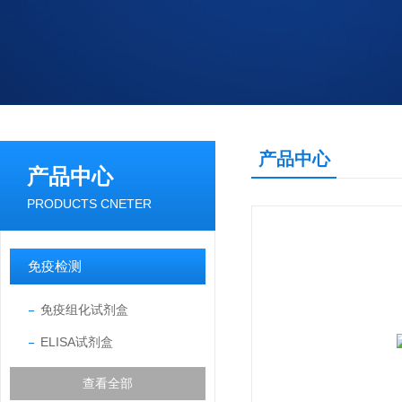
产品中心
产品中心
PRODUCTS CNETER
免疫检测
免疫组化试剂盒
ELISA试剂盒
查看全部