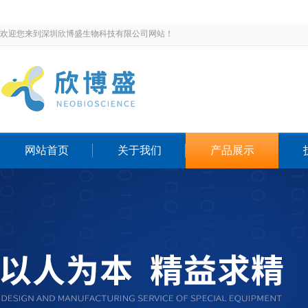
欢迎您来到深圳欣博盛生物科技有限公司网站！
网站首页
关于我们
产品展示