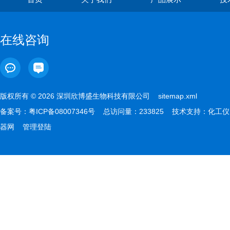
在线咨询
版权所有 © 2026 深圳欣博盛生物科技有限公司
sitemap.xml
备案号：
粤ICP备08007346号
总访问量：233825 技术支持：
化工仪
器网
管理登陆