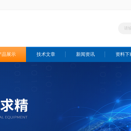
产品展示
技术文章
新闻资讯
资料下