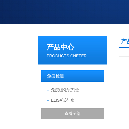
产
产品中心
PRODUCTS CNETER
免疫检测
免疫组化试剂盒
ELISA试剂盒
查看全部