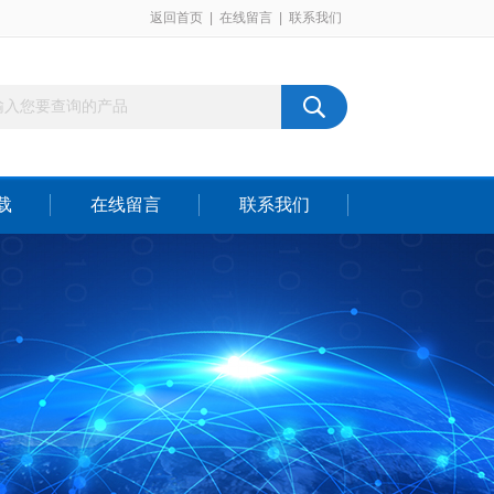
返回首页
|
在线留言
|
联系我们
载
在线留言
联系我们