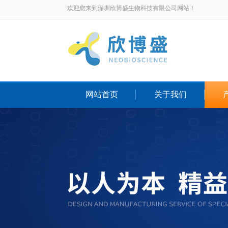
欢迎您来到深圳欣博盛生物科技有限公司网站！
网站首页
关于我们