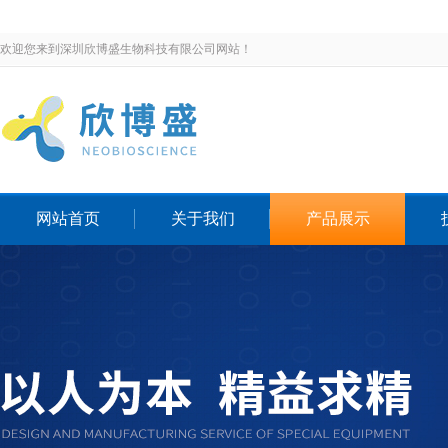
欢迎您来到深圳欣博盛生物科技有限公司网站！
网站首页
关于我们
产品展示