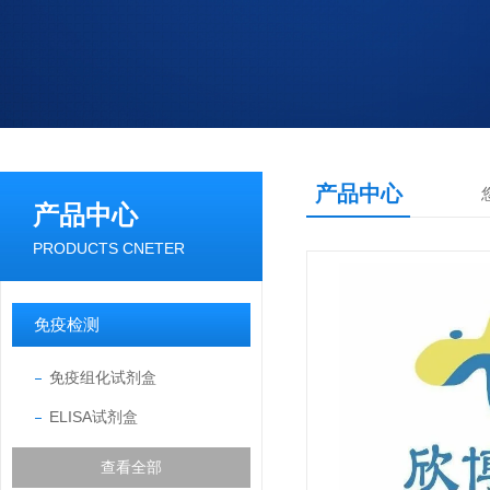
产品中心
产品中心
PRODUCTS CNETER
免疫检测
免疫组化试剂盒
ELISA试剂盒
查看全部