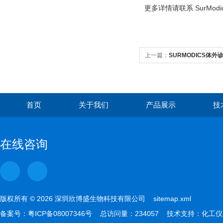
更多详情请联系 SurMo
上一篇：
SURMODICS体
首页
关于我们
产品展示
技
在线咨询
版权所有 © 2026 深圳欣博盛生物科技有限公司
sitemap.xml
备案号：
粤ICP备08007346号
总访问量：234057 技术支持：
化工仪