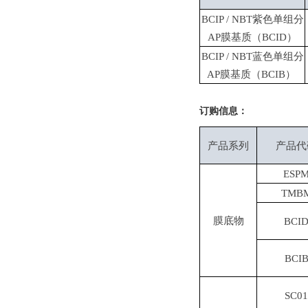
BCIP / NBT紫色单组分
AP膜基质（BCID）
BCIP / NBT蓝色单组分
AP膜基质（BCIB）
订购信息：
产品系列
产品代
ESP
TMB
膜底物
BCI
BCI
SC01