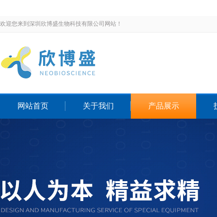
欢迎您来到深圳欣博盛生物科技有限公司网站！
网站首页
关于我们
产品展示