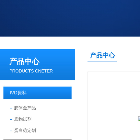
产品中心
产品中心
PRODUCTS CNETER
IVD原料
胶体金产品
底物试剂
蛋白稳定剂