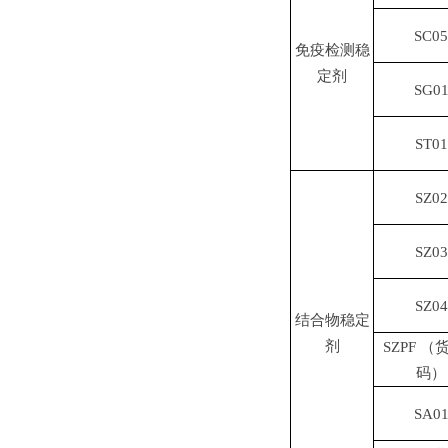
SC05
免疫检测稳
定剂
SG0
ST01
SZ02
SZ03
SZ04
结合物稳定
剂
SZPF （
码）
SA0