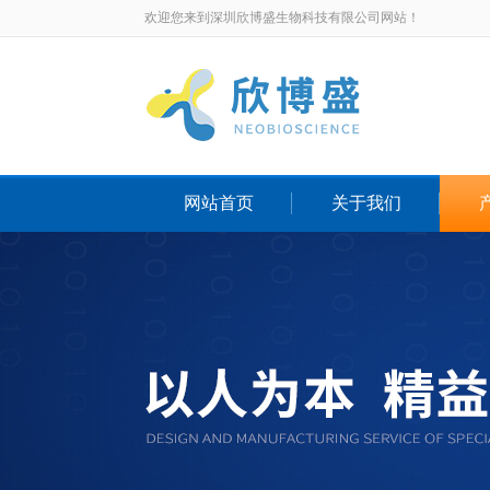
欢迎您来到深圳欣博盛生物科技有限公司网站！
网站首页
关于我们