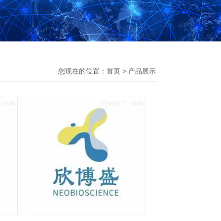
您现在的位置：
首页
>
产品展示