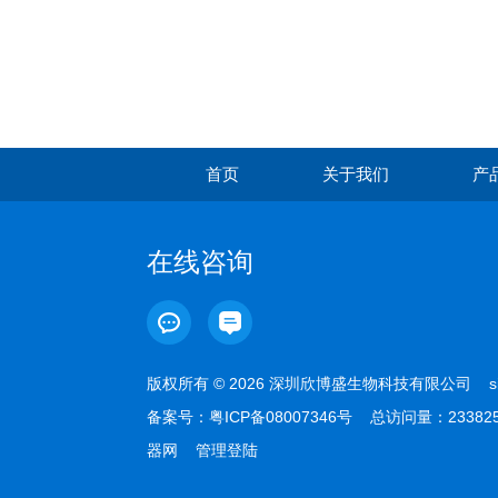
首页
关于我们
产
在线咨询
版权所有 © 2026 深圳欣博盛生物科技有限公司
s
备案号：
粤ICP备08007346号
总访问量：23382
器网
管理登陆