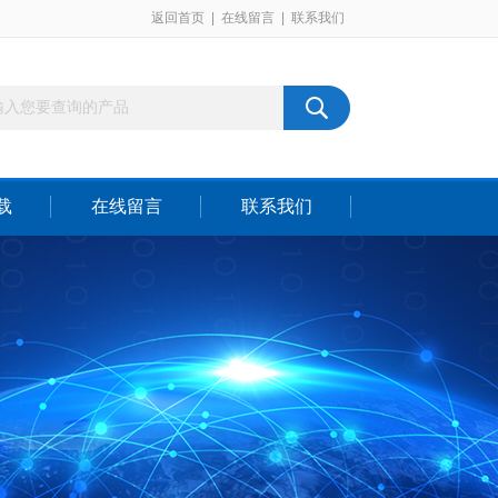
返回首页
|
在线留言
|
联系我们
载
在线留言
联系我们