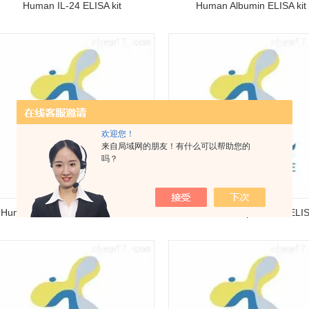
Human IL-24 ELISA kit
Human Albumin ELISA kit
欢迎您！
来自局域网的朋友！有什么可以帮助您的
吗？
Human CTLA-4/CD152 ELISA kit
Human NGAL/Lipocalin-2 ELISA