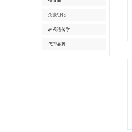
免疫组化
表观遗传学
代理品牌