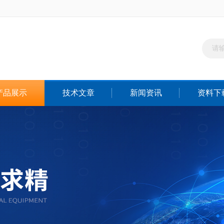
产品展示
技术文章
新闻资讯
资料下