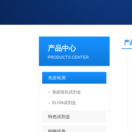
产
产品中心
PRODUCTS CENTER
免疫检测
免疫组化试剂盒
ELISA试剂盒
特色试剂盒
细胞培养