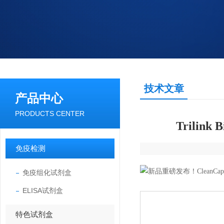
技术文章
产品中心
PRODUCTS CENTER
Trili
免疫检测
免疫组化试剂盒
ELISA试剂盒
特色试剂盒