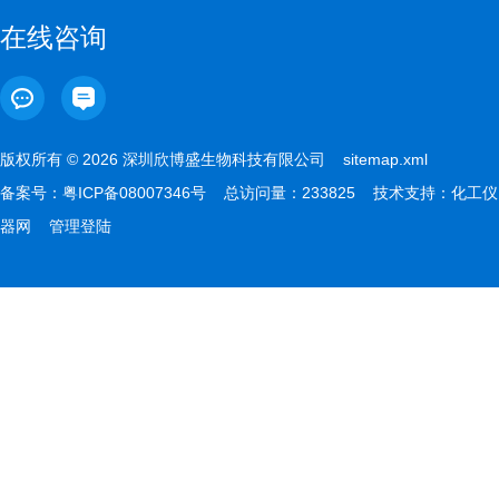
在线咨询
版权所有 © 2026 深圳欣博盛生物科技有限公司
sitemap.xml
备案号：
粤ICP备08007346号
总访问量：233825 技术支持：
化工仪
器网
管理登陆