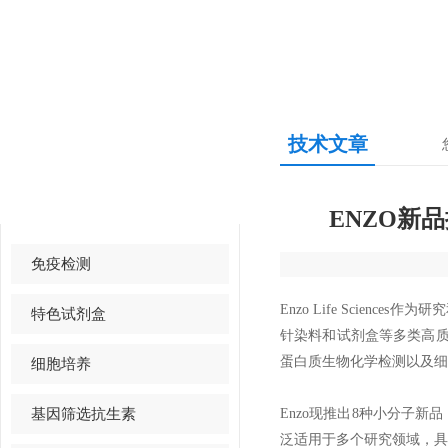
技术文章
产品中心
PRODUCTS CENTER
ENZO新品推荐—
免疫检测
Enzo Life Scie
特色试剂盒
针染料和试剂盒等多类高质
蛋白质生物化学检测以及细
细胞培养
基因筛选抗生素
Enzo现推出8种小分子
泛适用于多个研究领域，具