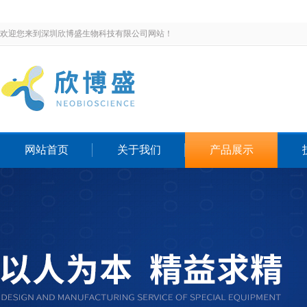
欢迎您来到深圳欣博盛生物科技有限公司网站！
网站首页
关于我们
产品展示