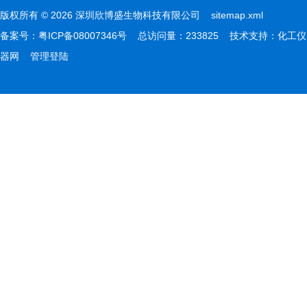
版权所有 © 2026 深圳欣博盛生物科技有限公司
sitemap.xml
备案号：
粤ICP备08007346号
总访问量：233825 技术支持：
化工仪
器网
管理登陆