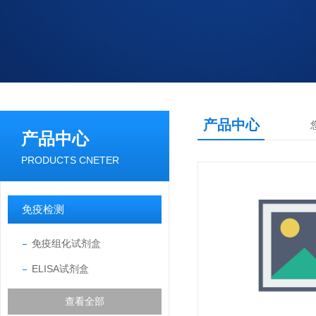
产品中心
产品中心
PRODUCTS CNETER
免疫检测
免疫组化试剂盒
ELISA试剂盒
查看全部