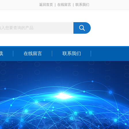
返回首页
|
在线留言
|
联系我们
载
在线留言
联系我们