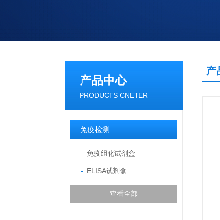
产
产品中心
PRODUCTS CNETER
免疫检测
免疫组化试剂盒
ELISA试剂盒
查看全部