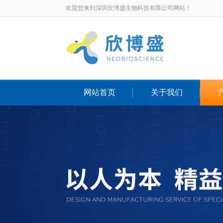
欢迎您来到深圳欣博盛生物科技有限公司网站！
网站首页
关于我们