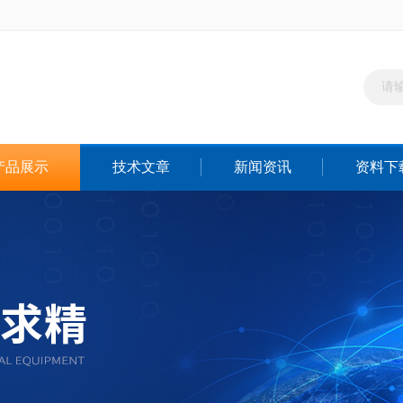
产品展示
技术文章
新闻资讯
资料下